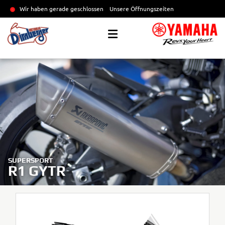
Wir haben gerade geschlossen
Unsere Öffnungszeiten
SUPERSPORT
R1 GYTR