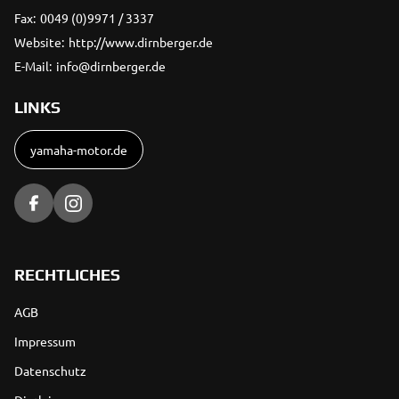
Fax:
0049 (0)9971 / 3337
Website:
http://www.dirnberger.de
E-Mail:
info@dirnberger.de
LINKS
yamaha-motor.de
RECHTLICHES
AGB
Impressum
Datenschutz