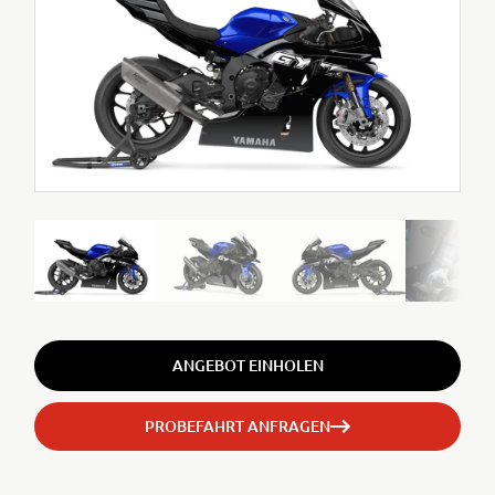
ANGEBOT EINHOLEN
PROBEFAHRT ANFRAGEN