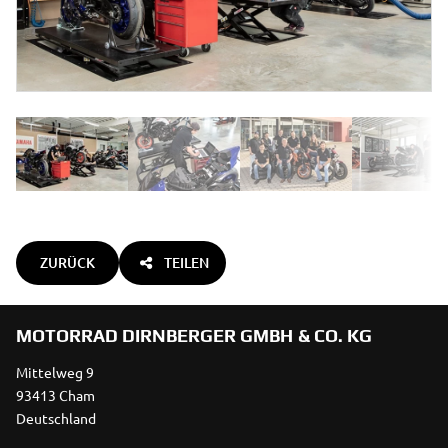
ZURÜCK
TEILEN
MOTORRAD DIRNBERGER GMBH & CO. KG
Mittelweg 9
93413 Cham
Deutschland