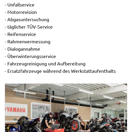
- Unfallservice
- Motorrevision
- Abgasuntersuchung
- täglicher TÜV-Service
- Reifenservice
- Rahmenvermessung
- Dialogannahme
- Überwinterungsservice
- Fahrzeugreinigung und Aufbereitung
- Ersatzfahrzeuge während des Werkstattaufenthalts