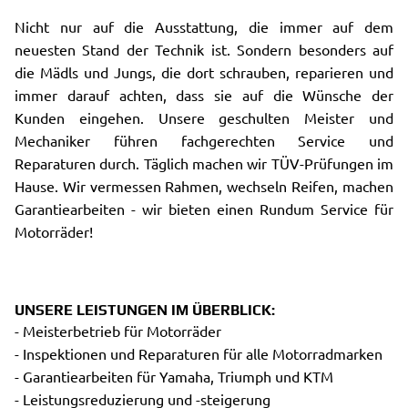
Nicht nur auf die Ausstattung, die immer auf dem
neuesten Stand der Technik ist. Sondern besonders auf
die Mädls und Jungs, die dort schrauben, reparieren und
immer darauf achten, dass sie auf die Wünsche der
Kunden eingehen. Unsere geschulten Meister und
Mechaniker führen fachgerechten Service und
Reparaturen durch. Täglich machen wir TÜV-Prüfungen im
Hause. Wir vermessen Rahmen, wechseln Reifen, machen
Garantiearbeiten - wir bieten einen Rundum Service für
Motorräder!
UNSERE LEISTUNGEN IM ÜBERBLICK:
- Meisterbetrieb für Motorräder
- Inspektionen und Reparaturen für alle Motorradmarken
- Garantiearbeiten für Yamaha, Triumph und KTM
- Leistungsreduzierung und -steigerung