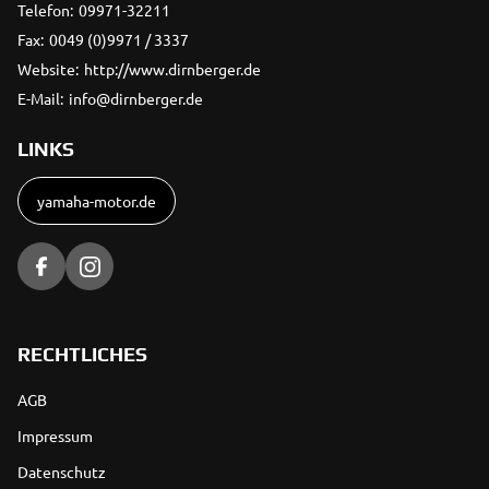
Telefon:
09971-32211
Fax:
0049 (0)9971 / 3337
Website:
http://www.dirnberger.de
E-Mail:
info@dirnberger.de
LINKS
yamaha-motor.de
RECHTLICHES
AGB
Impressum
Datenschutz